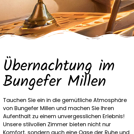
Übernachtung im
Bungefer Millen
Tauchen Sie ein in die gemütliche Atmosphäre
von Bungefer Millen und machen Sie Ihren
Aufenthalt zu einem unvergesslichen Erlebnis!
Unsere stilvollen Zimmer bieten nicht nur
Komfort, sondern auch eine Oase der Ruhe und