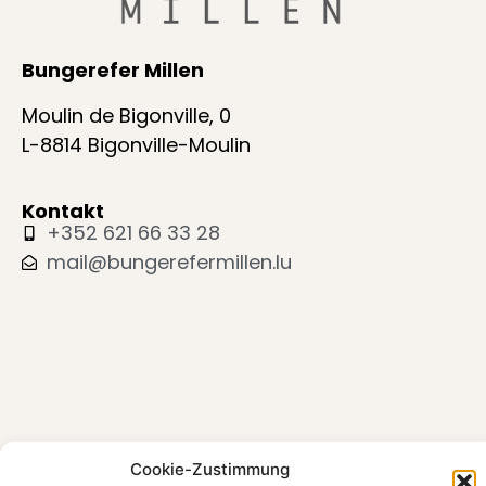
Bungerefer Millen
Moulin de Bigonville, 0
L-8814 Bigonville-Moulin
Kontakt
+352 621 66 33 28
mail@bungerefermillen.lu
Cookie-Zustimmung