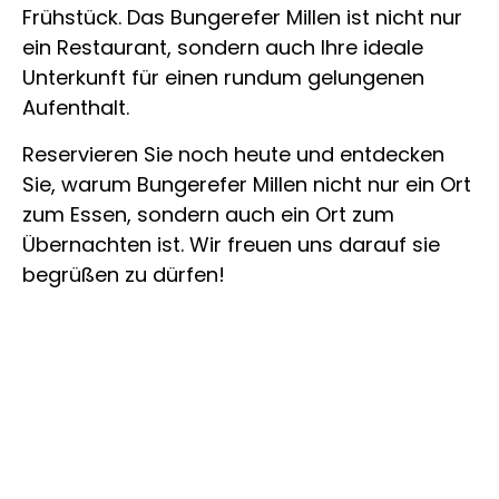
Frühstück. Das Bungerefer Millen ist nicht nur
ein Restaurant, sondern auch Ihre ideale
Unterkunft für einen rundum gelungenen
Aufenthalt.
Reservieren Sie noch heute und entdecken
Sie, warum Bungerefer Millen nicht nur ein Ort
zum Essen, sondern auch ein Ort zum
Übernachten ist. Wir freuen uns darauf sie
begrüßen zu dürfen!