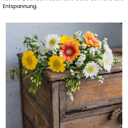
Entspannung.