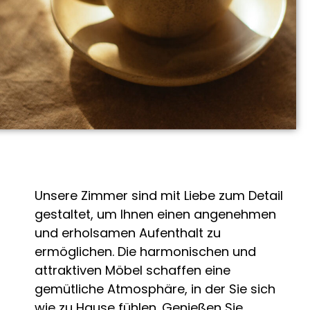
Unsere Zimmer sind mit Liebe zum Detail
gestaltet, um Ihnen einen angenehmen
und erholsamen Aufenthalt zu
ermöglichen. Die harmonischen und
attraktiven Möbel schaffen eine
gemütliche Atmosphäre, in der Sie sich
wie zu Hause fühlen. Genießen Sie