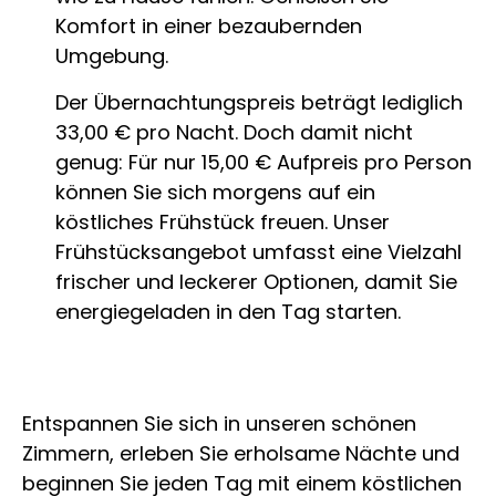
Komfort in einer bezaubernden
Umgebung.
Der Übernachtungspreis beträgt lediglich
33,00 € pro Nacht. Doch damit nicht
genug: Für nur 15,00 € Aufpreis pro Person
können Sie sich morgens auf ein
köstliches Frühstück freuen. Unser
Frühstücksangebot umfasst eine Vielzahl
frischer und leckerer Optionen, damit Sie
energiegeladen in den Tag starten.
Entspannen Sie sich in unseren schönen
Zimmern, erleben Sie erholsame Nächte und
beginnen Sie jeden Tag mit einem köstlichen